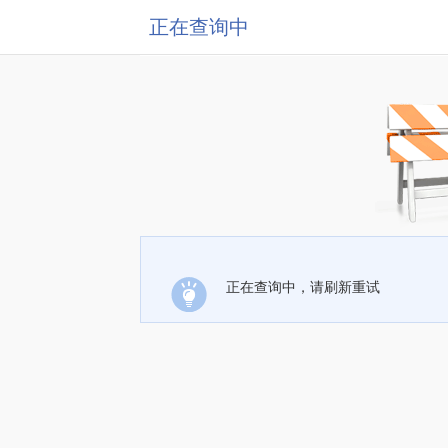
正在查询中
正在查询中，请刷新重试