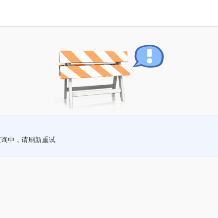
查询中，请刷新重试