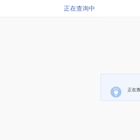
正在查询中
正在