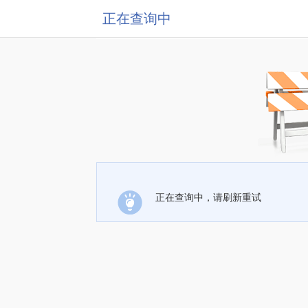
正在查询中
正在查询中，请刷新重试