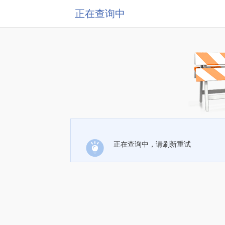
正在查询中
正在查询中，请刷新重试