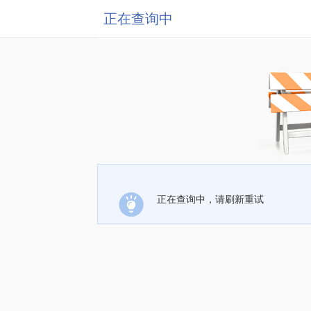
正在查询中
正在查询中，请刷新重试