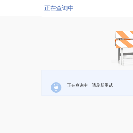
正在查询中
正在查询中，请刷新重试