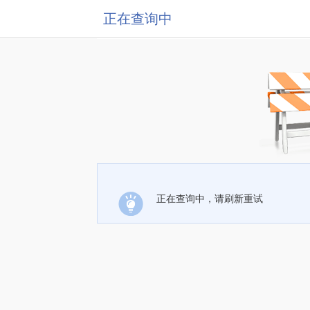
正在查询中
正在查询中，请刷新重试